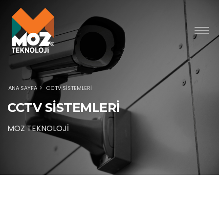
ANA SAYFA
CCTV SİSTEMLERİ
CCTV SİSTEMLERİ
MOZ TEKNOLOJİ