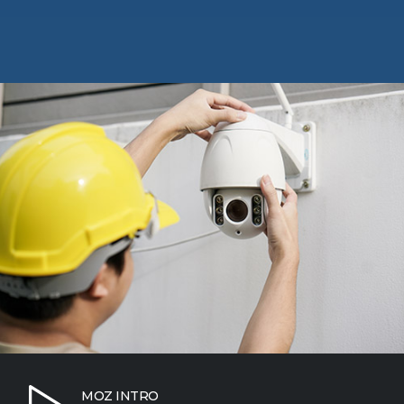
MOZ INTRO