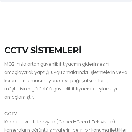
CCTV SİSTEMLERİ
MOZ, hızla artan güvenlik ihtiyacının giderilmesini
amaçlayarak yaptığı uygulamalarında, işletmelerin veya
kurumların amacına yönelik yaptığı çalışmalarla,
müşterisinin görüntülü güvenlik ihtiyacını karşılamayı
amaçlamıştır.
CCTV
Kapalı devre televizyon (Closed-Circuit Television)
kameraların görüntü sinyallerini belirli bir konuma ilettikleri