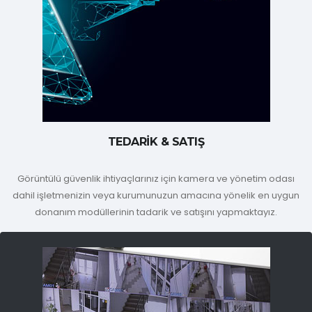
TEDARİK & SATIŞ
Görüntülü güvenlik ihtiyaçlarınız için kamera ve yönetim odası
dahil işletmenizin veya kurumunuzun amacına yönelik en uygun
donanım modüllerinin tadarik ve satışını yapmaktayız.