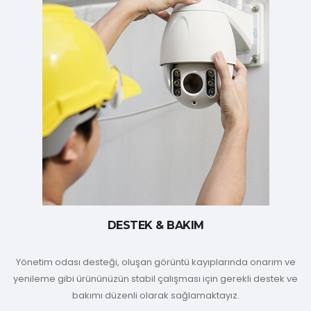
DESTEK & BAKIM
Yönetim odası desteği, oluşan görüntü kayıplarında onarım ve
yenileme gibi ürününüzün stabil çalışması için gerekli destek ve
bakımı düzenli olarak sağlamaktayız.