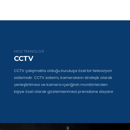
MOZ TEKNOLOJİ
CCTV
CCTV çalışmakta olduğu kuruluşa özel bir televizyon
sistemidir. CCTV sistemi, kameraların stratejik olarak
yerleştirilmesi ve kamera içeriğinin monitörlerden
kişiye özel olarak gözlemlenmesi prensibine dayanır.