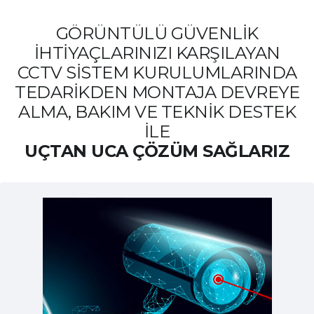
GÖRÜNTÜLÜ GÜVENLİK
İHTİYAÇLARINIZI KARŞILAYAN
CCTV SİSTEM KURULUMLARINDA
TEDARİKDEN MONTAJA DEVREYE
ALMA, BAKIM VE TEKNİK DESTEK
İLE
UÇTAN UCA ÇÖZÜM SAĞLARIZ