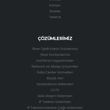
Kariyer
Destek
Teklif Al
ÇÖZÜMLERİMİZ
Fiber Optik Kablo Ürünlerimiz
Fiber Sonlandırma
Led Ekran Uygulamaları
Network ve Altyapı Çözümleri
Data Center Hizmetleri
Büyük Veri
Seslendirme Sistemleri
CCTV
Akıllı Ulaşım Sistemleri
IP Telefon Sistemleri
IP Tabanlı Hastane Çağrı Sistemleri