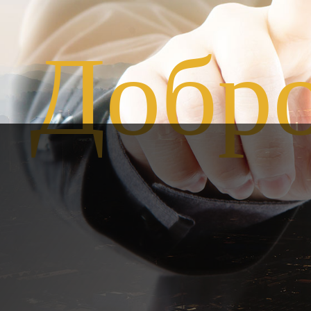
Добро