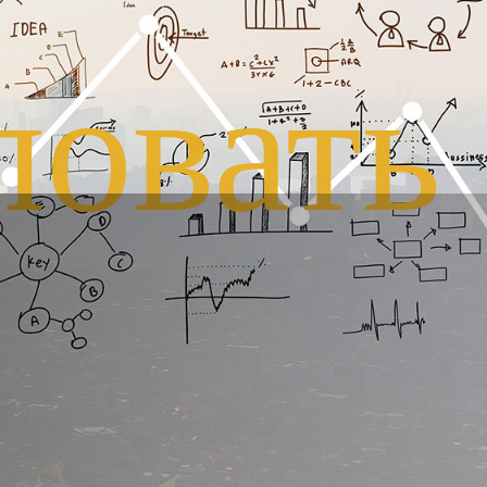
ловать