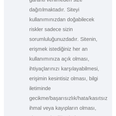
dağıtılmaktadır. Siteyi
kullanımınızdan doğabilecek
riskler sadece sizin
sorumluluğunuzdadır. Sitenin,
erişmek istediğiniz her an
kullanımınıza açık olması,
ihtiyaçlarınızı karşılayabilmesi,
erişimin kesintisiz olması, bilgi
iletiminde
gecikme/başarısızlık/hata/kasıtsız
ihmal veya kayıpların olması,