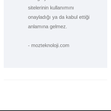
sitelerinin kullanımını
onayladığı ya da kabul ettiği
anlamına gelmez.
- mozteknoloji.com