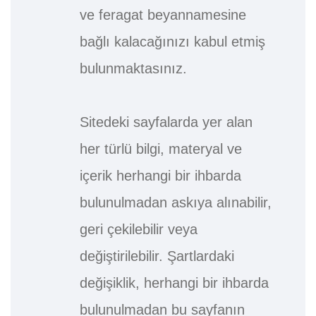
ve feragat beyannamesine
bağlı kalacağınızı kabul etmiş
bulunmaktasınız.
Sitedeki sayfalarda yer alan
her türlü bilgi, materyal ve
içerik herhangi bir ihbarda
bulunulmadan askıya alınabilir,
geri çekilebilir veya
değiştirilebilir. Şartlardaki
değişiklik, herhangi bir ihbarda
bulunulmadan bu sayfanın