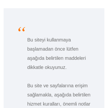
Bu siteyi kullanmaya
başlamadan önce lütfen
aşağıda belirtilen maddeleri
dikkatle okuyunuz.
Bu site ve sayfalarına erişim
sağlamakla, aşağıda belirtilen
hizmet kuralları, önemli notlar