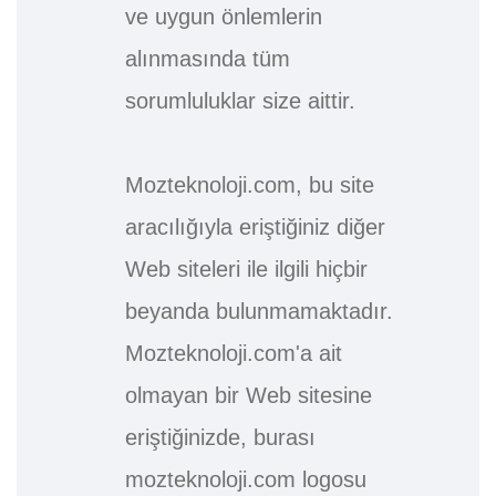
ve uygun önlemlerin
alınmasında tüm
sorumluluklar size aittir.
Mozteknoloji.com, bu site
aracılığıyla eriştiğiniz diğer
Web siteleri ile ilgili hiçbir
beyanda bulunmamaktadır.
Mozteknoloji.com'a ait
olmayan bir Web sitesine
eriştiğinizde, burası
mozteknoloji.com logosu