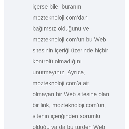
içerse bile, buranın
mozteknoloji.com'dan
bağımsız olduğunu ve
mozteknoloji.com'un bu Web
sitesinin içeriği üzerinde hiçbir
kontrolü olmadığını
unutmayınız. Ayrıca,
mozteknoloji.com'a ait
olmayan bir Web sitesine olan
bir link, mozteknoloji.com'un,
sitenin içeriğinden sorumlu
olduğu ya da bu türden Web