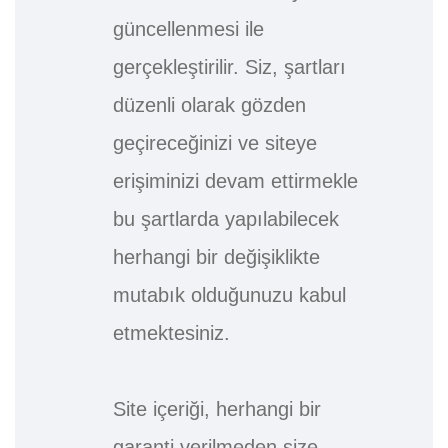
güncellenmesi ile
gerçekleştirilir. Siz, şartları
düzenli olarak gözden
geçireceğinizi ve siteye
erişiminizi devam ettirmekle
bu şartlarda yapılabilecek
herhangi bir değişiklikte
mutabık olduğunuzu kabul
etmektesiniz.
Site içeriği, herhangi bir
garanti verilmeden size