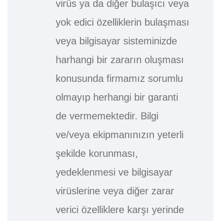
virüs ya da diğer bulaşıcı veya
yok edici özelliklerin bulaşması
veya bilgisayar sisteminizde
harhangi bir zararın oluşması
konusunda firmamız sorumlu
olmayıp herhangi bir garanti
de vermemektedir. Bilgi
ve/veya ekipmanınızın yeterli
şekilde korunması,
yedeklenmesi ve bilgisayar
virüslerine veya diğer zarar
verici özelliklere karşı yerinde