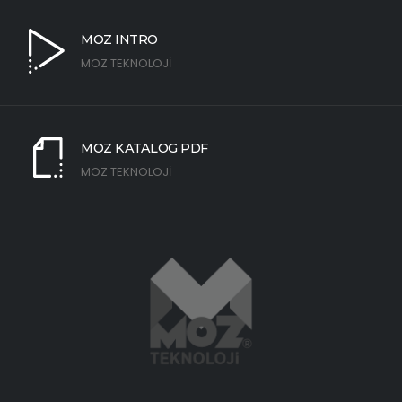
MOZ INTRO
MOZ TEKNOLOJİ
MOZ KATALOG PDF
MOZ TEKNOLOJİ