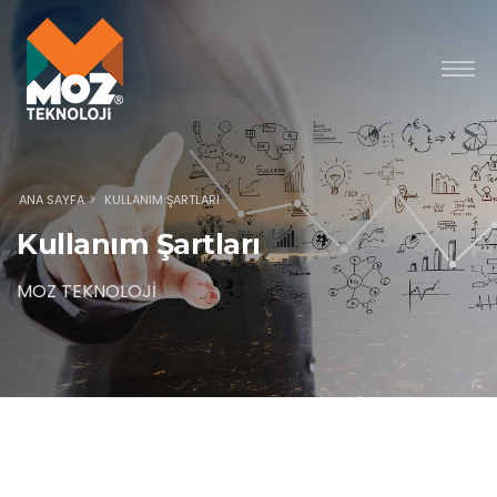
ANA SAYFA
KULLANIM ŞARTLARI
Kullanım Şartları
MOZ TEKNOLOJİ