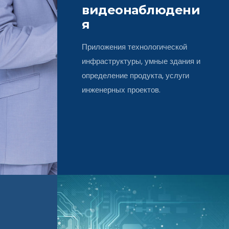
видеонаблюдени
я
Приложения технологической
инфраструктуры, умные здания и
определение продукта, услуги
инженерных проектов.