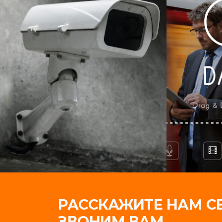
РАССКАЖИТЕ НАМ С
ЗВОНИМ ВАМ