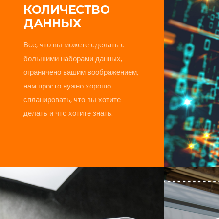
КОЛИЧЕСТВО
ДАННЫХ
Все, что вы можете сделать с
большими наборами данных,
ограничено вашим воображением,
нам просто нужно хорошо
спланировать, что вы хотите
делать и что хотите знать.