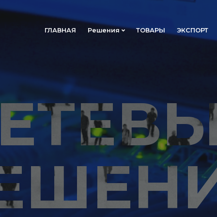
ГЛАВНАЯ
Решения
ТОВАРЫ
ЭКСПОРТ
ЕТЕВ
ЕШЕН