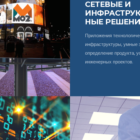
СЕТЕВЫЕ И
ИНФРАСТРУК
НЫЕ РЕШЕН
Приложения технологиче
инфраструктуры, умные 
определение продукта, у
инженерных проектов.