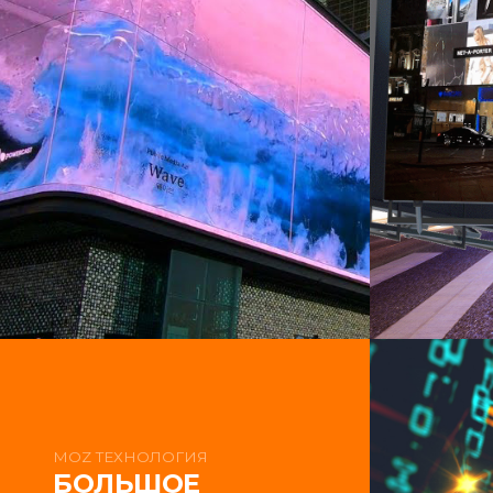
MOZ ТЕХНОЛОГИЯ
БОЛЬШОЕ