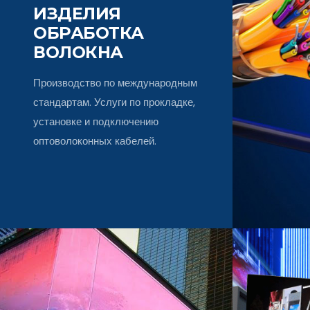
ИЗДЕЛИЯ
ОБРАБОТКА
ВОЛОКНА
Производство по международным
стандартам. Услуги по прокладке,
установке и подключению
оптоволоконных кабелей.