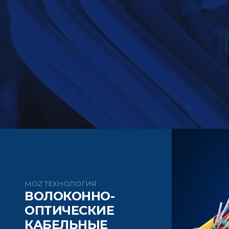
MOZ ТЕХНОЛОГИЯ
ВОЛОКОННО-
ОПТИЧЕСКИЕ
КАБЕЛЬНЫЕ