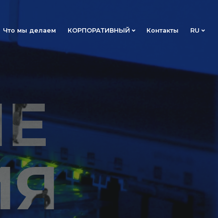
Что мы делаем
КОРПОРАТИВНЫЙ
Контакты
RU
ЫЕ
ИЯ