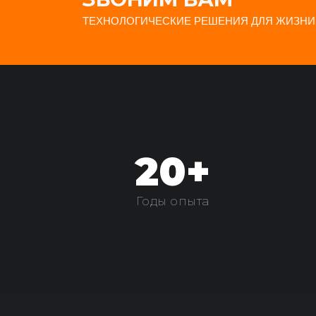
ТЕХНОЛОГИЧЕСКИЕ РЕШЕНИЯ ДЛЯ ЖИЗНИ
20+
Годы опыта