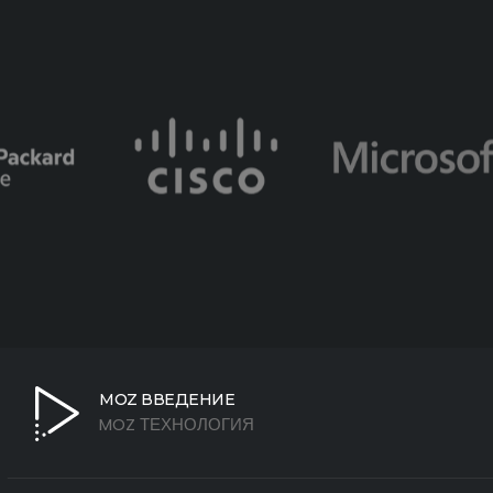
МОZ ВВЕДЕНИЕ
MOZ ТЕХНОЛОГИЯ