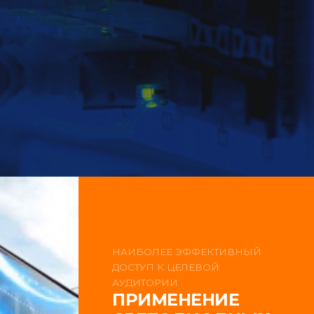
НАИБОЛЕЕ ЭФФЕКТИВНЫЙ
ДОСТУП К ЦЕЛЕВОЙ
АУДИТОРИИ
ПРИМЕНЕНИЕ