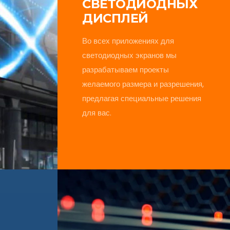
СВЕТОДИОДНЫХ
ДИСПЛЕЙ
Во всех приложениях для
светодиодных экранов мы
разрабатываем проекты
желаемого размера и разрешения,
предлагая специальные решения
для вас.