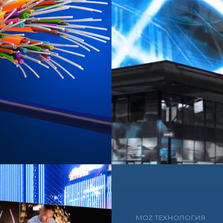
MOZ ТЕХНОЛОГИЯ